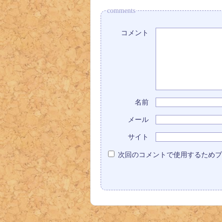
comments
コメント
名前
メール
サイト
次回のコメントで使用するためブ