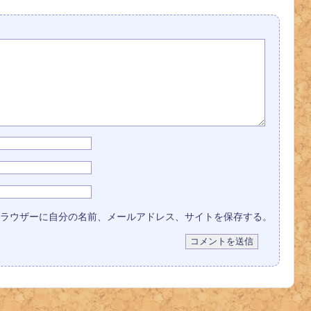
コメントを残
す
ラウザーに自分の名前、メールアドレス、サイトを保存する。