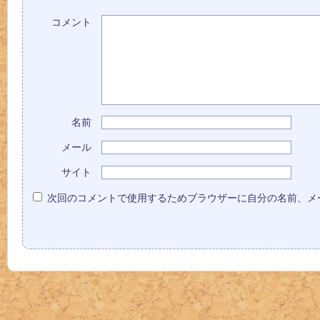
コメント
名前
メール
サイト
次回のコメントで使用するためブラウザーに自分の名前、メ