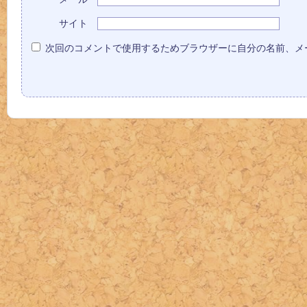
サイト
次回のコメントで使用するためブラウザーに自分の名前、メ