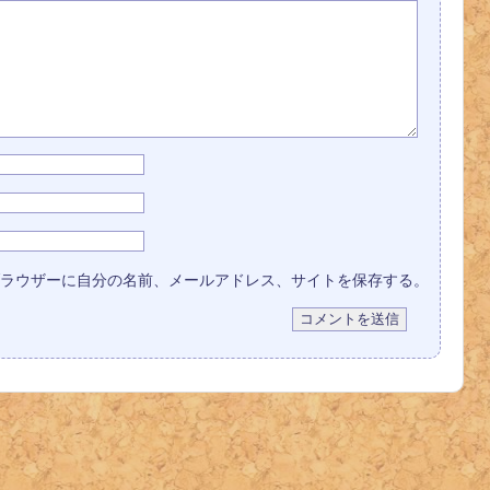
コメントを残
す
ラウザーに自分の名前、メールアドレス、サイトを保存する。