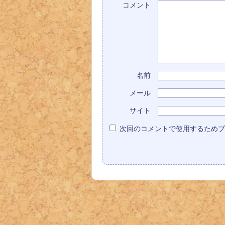
コメント
名前
メール
サイト
次回のコメントで使用するためブ